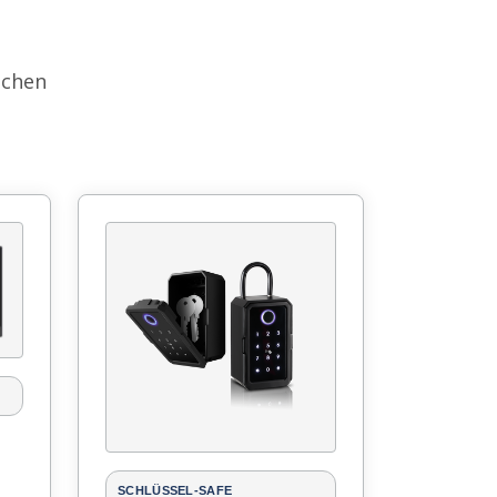
achen
SCHLÜSSEL-SAFE