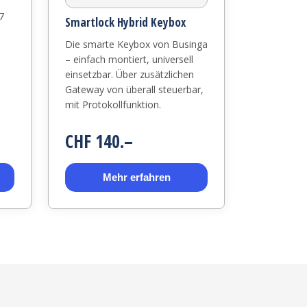
7
Smartlock Hybrid Keybox
Die smarte Keybox von Businga
– einfach montiert, universell
einsetzbar. Über zusätzlichen
Gateway von überall steuerbar,
mit Protokollfunktion.
CHF 140.–
Mehr erfahren