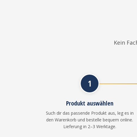
Kein Fac
1
Produkt auswählen
Such dir das passende Produkt aus, leg es in
den Warenkorb und bestelle bequem online.
Lieferung in 2–3 Werktage.