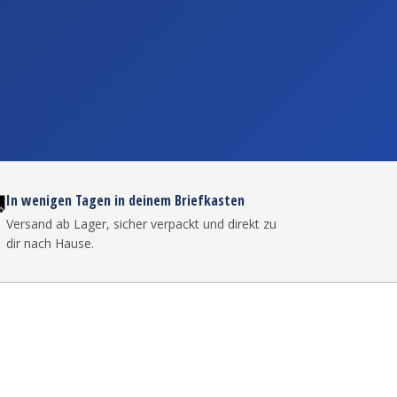

In wenigen Tagen in deinem Briefkasten
Versand ab Lager, sicher verpackt und direkt zu
dir nach Hause.