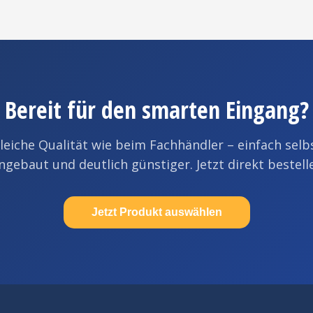
Bereit für den smarten Eingang?
leiche Qualität wie beim Fachhändler – einfach selb
ngebaut und deutlich günstiger. Jetzt direkt bestell
Jetzt Produkt auswählen