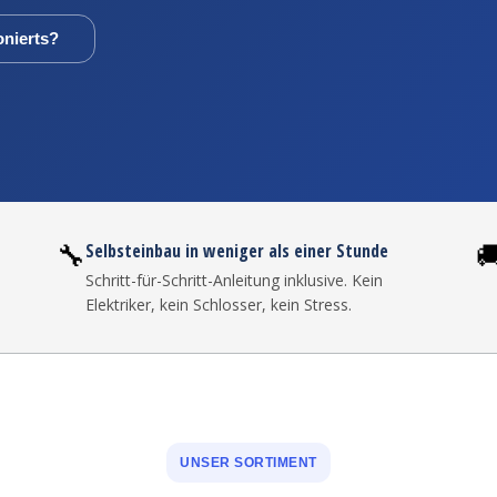
onierts?
🔧

Selbsteinbau in weniger als einer Stunde
Schritt-für-Schritt-Anleitung inklusive. Kein
Elektriker, kein Schlosser, kein Stress.
UNSER SORTIMENT